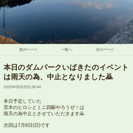
前のページ
一覧へ
次のページ
本日のダムパークいばきたのイベント
は雨天の為、中止となりました🙇
2025年05月25日 06:44
本日予定していた
茨木のヒロシとミニ四駆やろうぜ！は
雨天の為中止とさせていただきます🙇
次回は7月6日(日)です