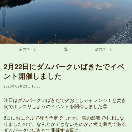
前のページ
一覧へ
次のページ
2月22日にダムパークいばきたでイベ
ント開催しました
2026年02月23日 16:53
昨日はダムパークいばきたで火おこしチャレンジ！と焚き
火でホッコリしようのイベントを開催しました😊
8日におにクルで行う予定でしたが、雪の影響で中止にな
りましたので、なんとかできないものかと考え拠点である
ダムパークいばきたで開催する事に。